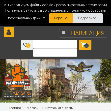
Мы используем файлы cookie и рекомендательные технологии.
Пользуясь сайтом, вы соглашаетесь с Политикой обработки
персональных данных.
Хорошо!
Подробнее...
НАВИГАЦИЯ
0
0
Главная
Магазин
Источники энергии