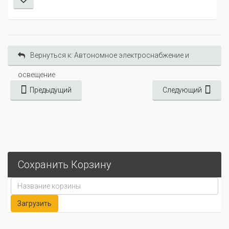
Вернуться к: Автономное электроснабжение и
освещение
Предыдущий
Следующий
Сохранить Корзину