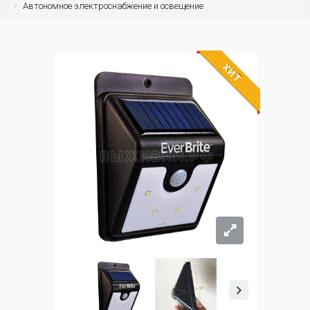
Автономное электроснабжение и освещение
ХИТ