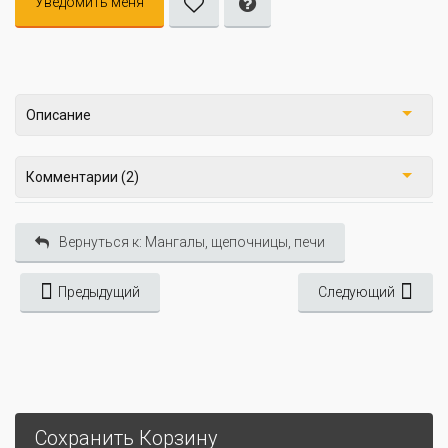
Уведомить меня
Описание
Комментарии (2)
Вернуться к: Мангалы, щепочницы, печи
Предыдущий
Следующий
Сохранить Корзину