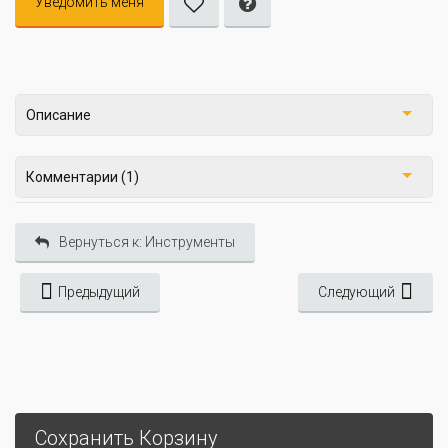
Уведомить меня
Описание
Комментарии (1)
Вернуться к: Инструменты
Предыдущий
Следующий
Сохранить Корзину