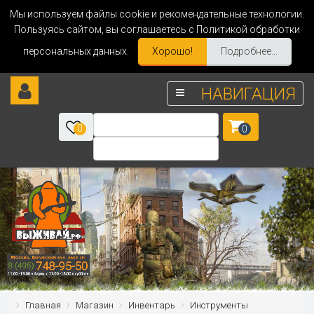
Мы используем файлы cookie и рекомендательные технологии.
Пользуясь сайтом, вы соглашаетесь с Политикой обработки
персональных данных.
Хорошо!
Подробнее...
НАВИГАЦИЯ
0
0
Главная
Магазин
Инвентарь
Инструменты