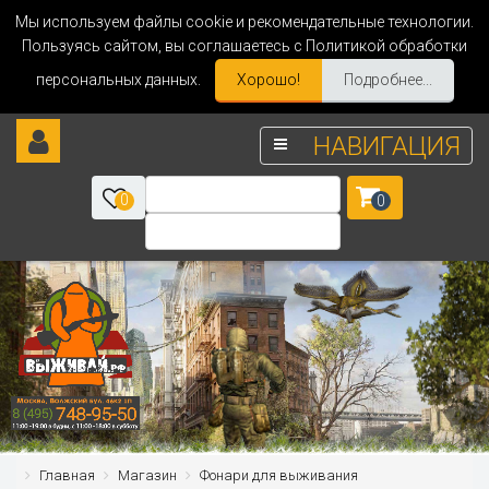
Мы используем файлы cookie и рекомендательные технологии.
Пользуясь сайтом, вы соглашаетесь с Политикой обработки
персональных данных.
Хорошо!
Подробнее...
НАВИГАЦИЯ
0
0
Главная
Магазин
Фонари для выживания