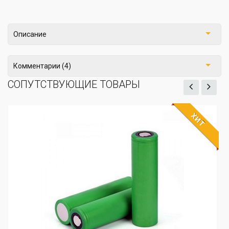
Описание
Комментарии (4)
СОПУТСТВУЮЩИЕ ТОВАРЫ
ХИТ
Аккумулятор