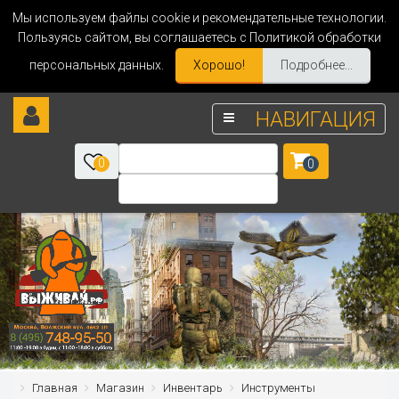
Мы используем файлы cookie и рекомендательные технологии.
Пользуясь сайтом, вы соглашаетесь с Политикой обработки
персональных данных.
Хорошо!
Подробнее...
НАВИГАЦИЯ
0
0
Главная
Магазин
Инвентарь
Инструменты