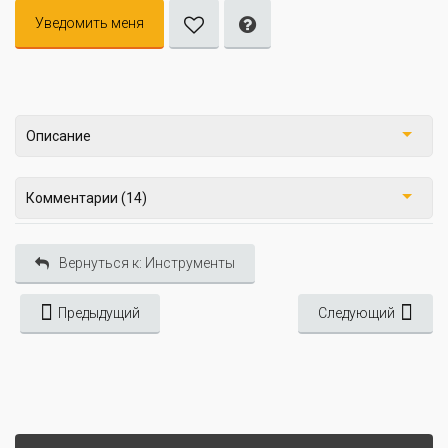
Уведомить меня
Описание
Комментарии (14)
Вернуться к: Инструменты
Предыдущий
Следующий