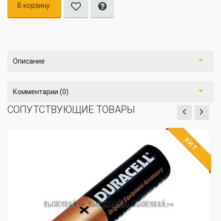
В корзину
Описание
Комментарии (0)
СОПУТСТВУЮЩИЕ ТОВАРЫ
ХИТ