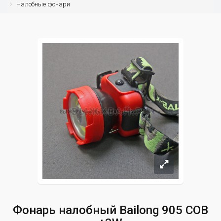
Налобные фонари
Фонарь налобный Bailong 905 COB