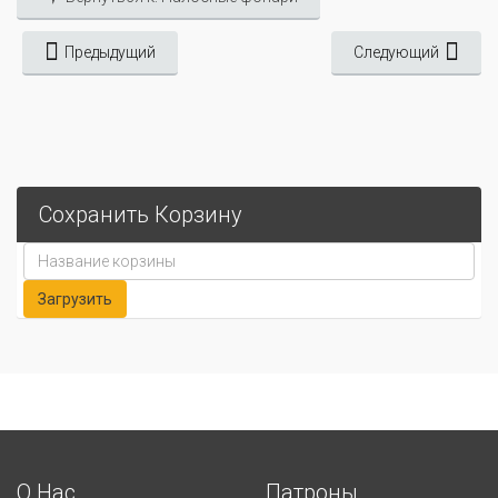
Предыдущий
Следующий
Сохранить Корзину
О Нас
Патроны