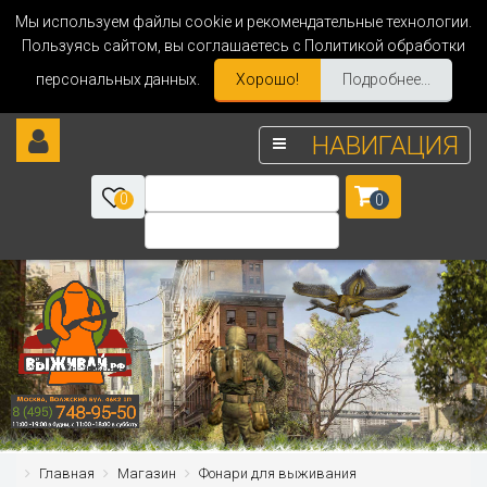
Мы используем файлы cookie и рекомендательные технологии.
Пользуясь сайтом, вы соглашаетесь с Политикой обработки
персональных данных.
Хорошо!
Подробнее...
НАВИГАЦИЯ
0
0
Главная
Магазин
Фонари для выживания