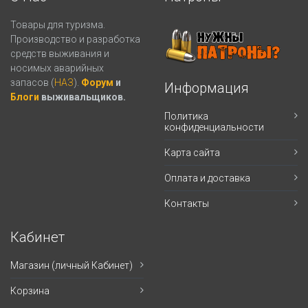
Товары для туризма.
Производство и разработка
средств выживания и
носимых аварийных
запасов (
НАЗ
).
Форум
и
Информация
Блоги
выживальщиков.
Политика
конфиденциальности
Карта сайта
Оплата и доставка
Контакты
Кабинет
Магазин (личный Кабинет)
Корзина