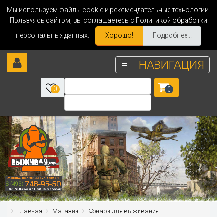
Мы используем файлы cookie и рекомендательные технологии.
Пользуясь сайтом, вы соглашаетесь с Политикой обработки
персональных данных.
Хорошо!
Подробнее...
НАВИГАЦИЯ
0
0
Главная
Магазин
Фонари для выживания