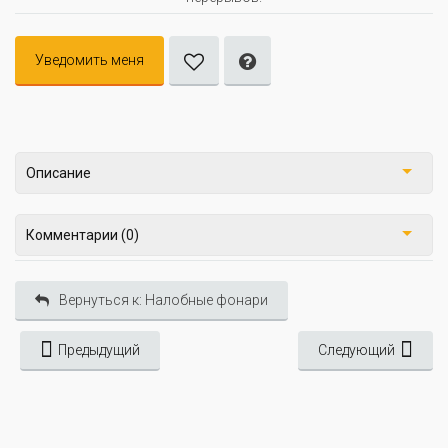
Уведомить меня
Описание
Комментарии (0)
Вернуться к: Налобные фонари
Предыдущий
Следующий