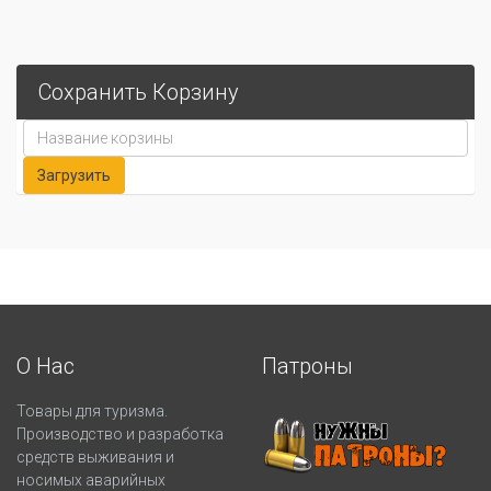
Сохранить Корзину
О Нас
Патроны
Товары для туризма.
Производство и разработка
средств выживания и
носимых аварийных