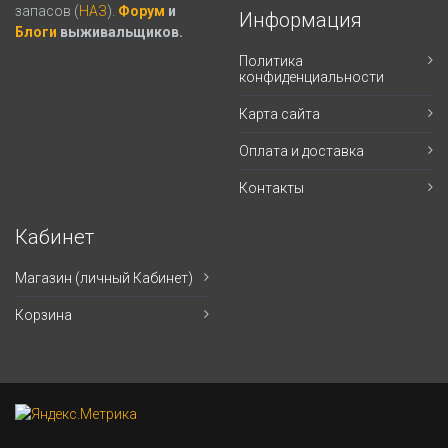
запасов (
НАЗ
).
Форум
и
Информация
Блоги
выживальщиков.
Политика
конфиденциальности
Карта сайта
Оплата и доставка
Контакты
Кабинет
Магазин (личный Кабинет)
Корзина