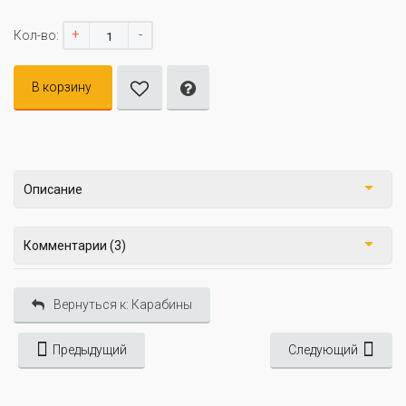
+
-
Кол-во:
В корзину
Описание
Комментарии (3)
Вернуться к: Карабины
Предыдущий
Следующий