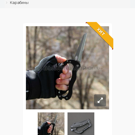
Карабины
ХИТ