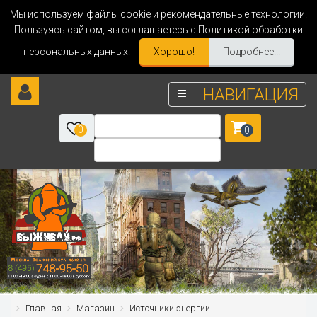
Мы используем файлы cookie и рекомендательные технологии.
Пользуясь сайтом, вы соглашаетесь с Политикой обработки
персональных данных.
Хорошо!
Подробнее...
НАВИГАЦИЯ
0
0
Главная
Магазин
Источники энергии