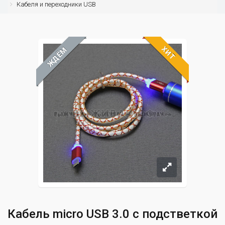
Кабеля и переходники USB
ХИТ
ЖДЁМ
Кабель micro USB 3.0 с подстветкой