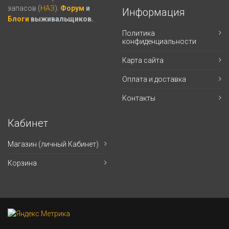
запасов (
НАЗ
).
Форум
и
Информация
Блоги
выживальщиков.
Политика
конфиденциальности
Карта сайта
Оплата и доставка
Контакты
Кабинет
Магазин (личный Кабинет)
Корзина