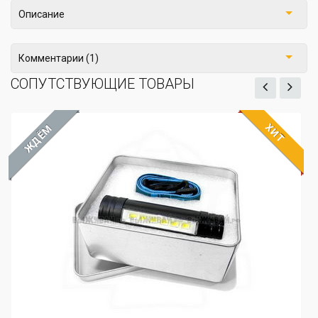
Описание
Комментарии (1)
СОПУТСТВУЮЩИЕ ТОВАРЫ
ХИТ
Power Bank UD-7 260
Артикул: 01-1325