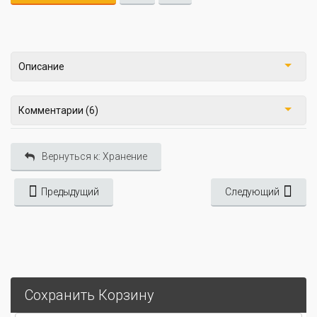
Описание
Комментарии (6)
Вернуться к: Хранение
Предыдущий
Следующий
Сохранить Корзину