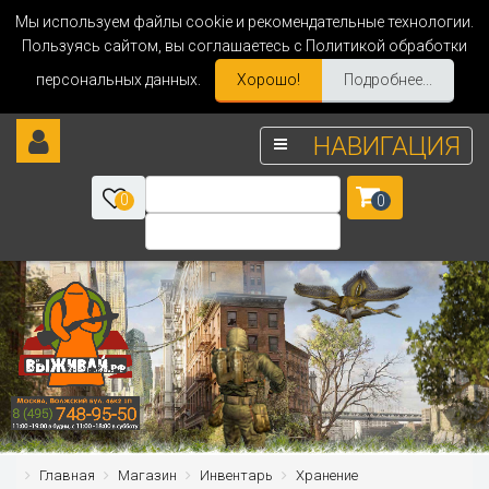
Мы используем файлы cookie и рекомендательные технологии.
Пользуясь сайтом, вы соглашаетесь с Политикой обработки
персональных данных.
Хорошо!
Подробнее...
НАВИГАЦИЯ
0
0
Главная
Магазин
Инвентарь
Хранение