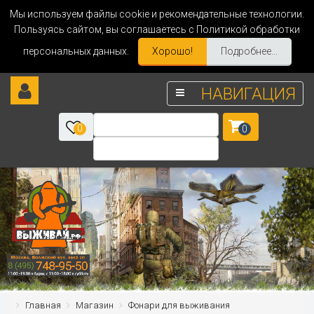
Мы используем файлы cookie и рекомендательные технологии.
Пользуясь сайтом, вы соглашаетесь с Политикой обработки
персональных данных.
Хорошо!
Подробнее...
НАВИГАЦИЯ
0
0
Главная
Магазин
Фонари для выживания