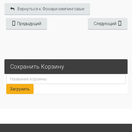
Вернуться к: Фонари кемпинговые
Предыдущий
Следующий
Сохранить Корзину