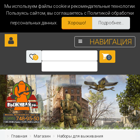
Мы используем файлы cookie и рекомендательные технологии.
Пользуясь сайтом, вы соглашаетесь с Политикой обработки
персональных данных.
Хорошо!
Подробнее...
НАВИГАЦИЯ
0
0
Главная
Магазин
Наборы для выживания