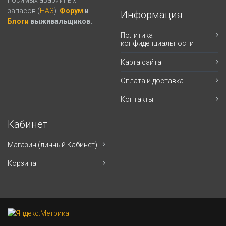
запасов (
НАЗ
).
Форум
и
Информация
Блоги
выживальщиков.
Политика
конфиденциальности
Карта сайта
Оплата и доставка
Контакты
Кабинет
Магазин (личный Кабинет)
Корзина