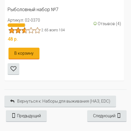
Рыболовный набор №7
Артикул: 02-0370
☺
Отзывов (4)
2.65 всего 104
48 р.
В корзину
Вернуться к: Наборы для выживания (НАЗ, EDC)
Предыдущий
Следующий