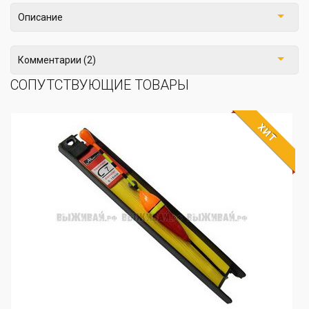
Описание
Комментарии (2)
СОПУТСТВУЮЩИЕ ТОВАРЫ
ХИТ