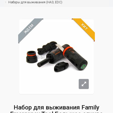
Наборы для выживания (НАЗ, EDC)
ХИТ
ЖДЁМ
Набор для выживания Family