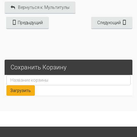
Вернуться к: Мультитулы
Предыдущий
Следующий
Сохранить Корзину