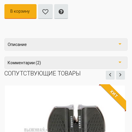
В корзину
Описание
Комментарии (2)
СОПУТСТВУЮЩИЕ ТОВАРЫ
ХИТ