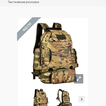
Тактические рюкзаки
ЖДЁМ