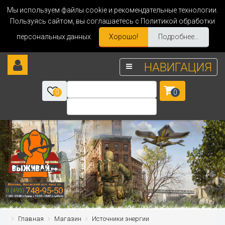
Мы используем файлы cookie и рекомендательные технологии.
Пользуясь сайтом, вы соглашаетесь с Политикой обработки
персональных данных.
Хорошо!
Подробнее...
НАВИГАЦИЯ
0
0
Главная
Магазин
Источники энергии