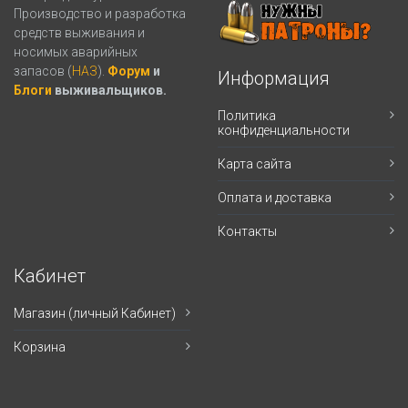
Производство и разработка
средств выживания и
носимых аварийных
запасов (
НАЗ
).
Форум
и
Информация
Блоги
выживальщиков.
Политика
конфиденциальности
Карта сайта
Оплата и доставка
Контакты
Кабинет
Магазин (личный Кабинет)
Корзина