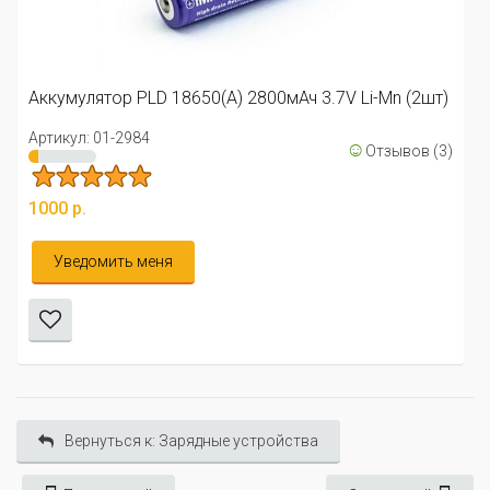
Аккумулятор PLD 18650(А) 2800мАч 3.7V Li-Mn (2шт)
Артикул: 01-2984
☺
Отзывов (3)
1000 р.
Уведомить меня
Вернуться к: Зарядные устройства