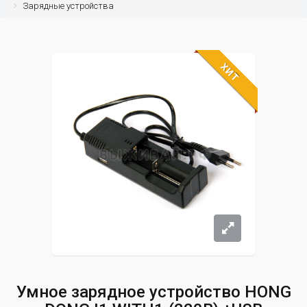
Зарядные устройства
ХИТ
Умное зарядное устройство HONG