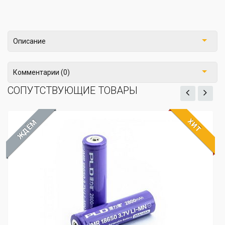
Описание
Комментарии (0)
СОПУТСТВУЮЩИЕ ТОВАРЫ
ХИТ
ЖДЁМ