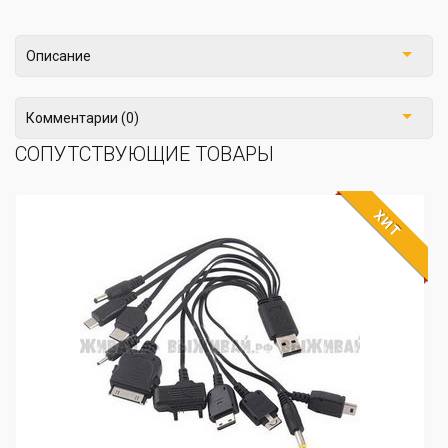
Описание
Комментарии (0)
СОПУТСТВУЮЩИЕ ТОВАРЫ
ХИТ