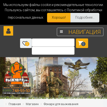
Мы используем файлы cookie и рекомендательные технологии.
Пользуясь сайтом, вы соглашаетесь с Политикой обработки
персональных данных.
Хорошо!
Подробнее...
НАВИГАЦИЯ
0
0
Главная
Магазин
Фонари для выживания