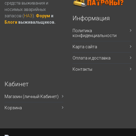
средств выживания и
носимых аварийных
запасов (
НАЗ
).
Форум
и
Информация
Блоги
выживальщиков.
Политика
конфиденциальности
Карта сайта
Оплата и доставка
Контакты
Кабинет
Магазин (личный Кабинет)
Корзина