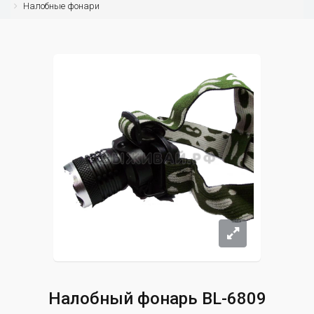
Налобные фонари
Налобный фонарь BL-6809