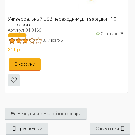
Универсальный USB переходник для зарядки - 10
штекеров
Артикул: 01-0166
☺
Отзывов (8)
3.17 всего 6
211 р.
В корзину
Вернуться к: Налобные фонари
Предыдущий
Следующий