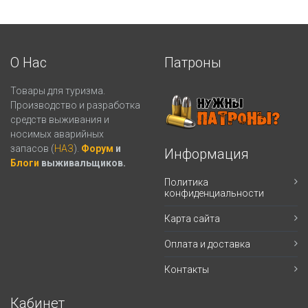
О Нас
Патроны
Товары для туризма.
Производство и разработка
средств выживания и
носимых аварийных
запасов (
НАЗ
).
Форум
и
Информация
Блоги
выживальщиков.
Политика
конфиденциальности
Карта сайта
Оплата и доставка
Контакты
Кабинет