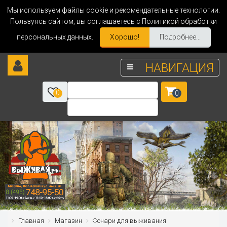
Мы используем файлы cookie и рекомендательные технологии.
Пользуясь сайтом, вы соглашаетесь с Политикой обработки
персональных данных.
Хорошо!
Подробнее...
НАВИГАЦИЯ
0
0
Главная
Магазин
Фонари для выживания