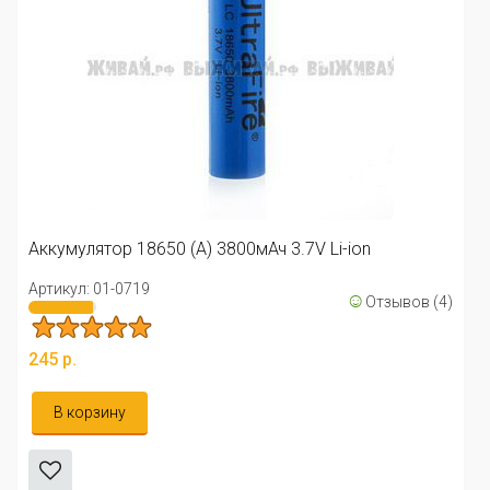
Аккумулятор 18650 (А) 3800мАч 3.7V Li-ion
Артикул: 01-0719
☺
Отзывов (4)
245 р.
В корзину