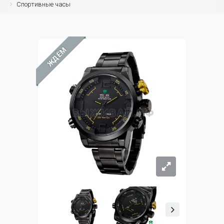
Спортивные часы
ЖДЁМ