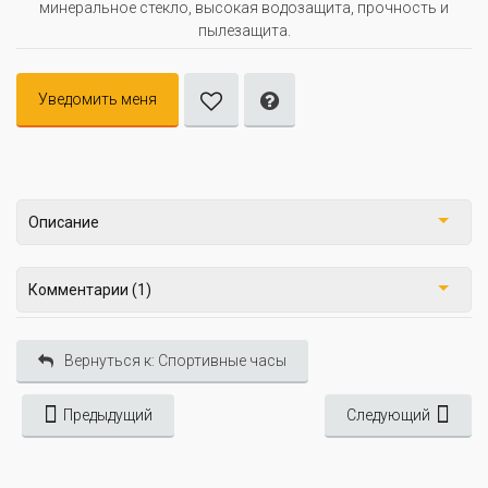
минеральное стекло, высокая водозащита, прочность и
пылезащита.
Уведомить меня
Описание
Комментарии (1)
Вернуться к: Спортивные часы
Предыдущий
Следующий