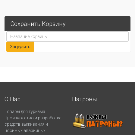
Сохранить Корзину
О Нас
Патроны
Товары для туризма.
Производство и разработка
средств выживания и
носимых аварийных