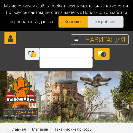
Мы используем файлы cookie и рекомендательные технологии.
Пользуясь сайтом, вы соглашаетесь с Политикой обработки
персональных данных.
Хорошо!
Подробнее...
НАВИГАЦИЯ
0
0
Главная
Магазин
Тактические приборы