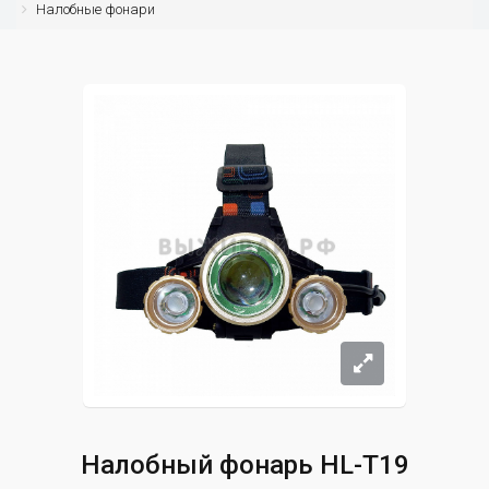
Налобные фонари
Налобный фонарь HL-T19