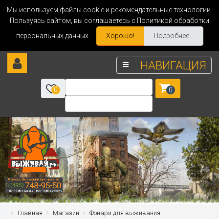
Мы используем файлы cookie и рекомендательные технологии.
Пользуясь сайтом, вы соглашаетесь с Политикой обработки
персональных данных.
Хорошо!
Подробнее...
НАВИГАЦИЯ
0
0
Главная
Магазин
Фонари для выживания