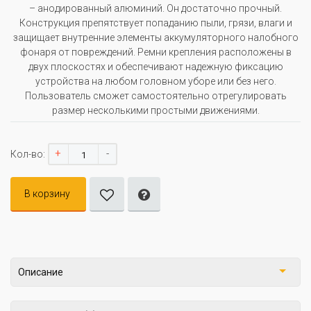
– анодированный алюминий. Он достаточно прочный.
Конструкция препятствует попаданию пыли, грязи, влаги и
защищает внутренние элементы аккумуляторного налобного
фонаря от повреждений. Ремни крепления расположены в
двух плоскостях и обеспечивают надежную фиксацию
устройства на любом головном уборе или без него.
Пользователь сможет самостоятельно отрегулировать
размер несколькими простыми движениями.
+
-
Кол-во:
В корзину
Описание