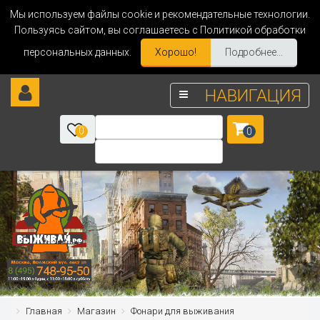
Мы используем файлы cookie и рекомендательные технологии.
Пользуясь сайтом, вы соглашаетесь с Политикой обработки
персональных данных.
Хорошо!
Подробнее...
НАВИГАЦИЯ
0
0
Главная
Магазин
Фонари для выживания