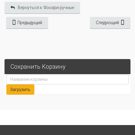
Вернуться к: Фонари ручные
Предыдущий
Следующий
Сохранить Корзину