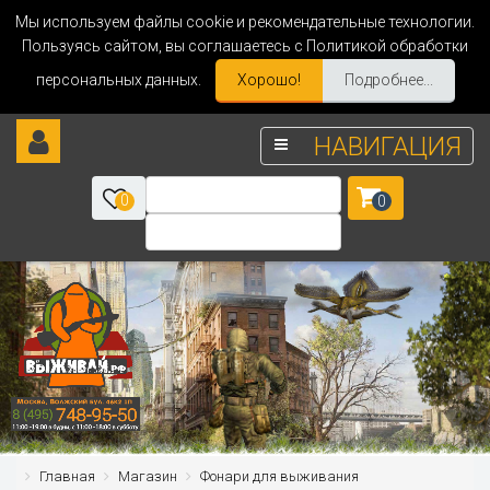
Мы используем файлы cookie и рекомендательные технологии.
Пользуясь сайтом, вы соглашаетесь с Политикой обработки
персональных данных.
Хорошо!
Подробнее...
НАВИГАЦИЯ
0
0
Главная
Магазин
Фонари для выживания