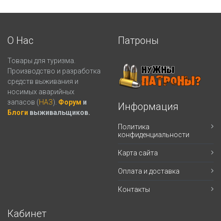
О Нас
Патроны
Товары для туризма.
Производство и разработка
средств выживания и
носимых аварийных
запасов (
НАЗ
).
Форум
и
Информация
Блоги
выживальщиков.
Политика
конфиденциальности
Карта сайта
Оплата и доставка
Контакты
Кабинет