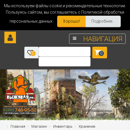
Мы используем файлы cookie и рекомендательные технологии.
Пользуясь сайтом, вы соглашаетесь с Политикой обработки
персональных данных.
Хорошо!
Подробнее...
НАВИГАЦИЯ
0
0
Главная
Магазин
Инвентарь
Хранение