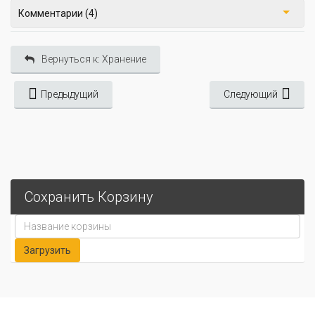
Комментарии (4)
Вернуться к: Хранение
Предыдущий
Следующий
Сохранить Корзину