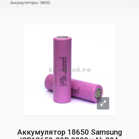
Аккумуляторы 18650
Аккумулятор 18650 Samsung