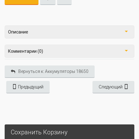
Описание
Комментарии (0)
Вернуться к: Аккумуляторы 18650
Предыдущий
Следующий
Сохранить Корзину