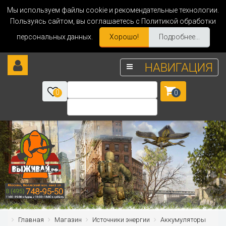
Мы используем файлы cookie и рекомендательные технологии.
Пользуясь сайтом, вы соглашаетесь с Политикой обработки
персональных данных.
Хорошо!
Подробнее...
НАВИГАЦИЯ
0
0
Главная
Магазин
Источники энергии
Аккумуляторы