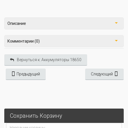
Описание
Комментарии (0)
Вернуться к: Аккумуляторы 18650
Предыдущий
Следующий
Сохранить Корзину