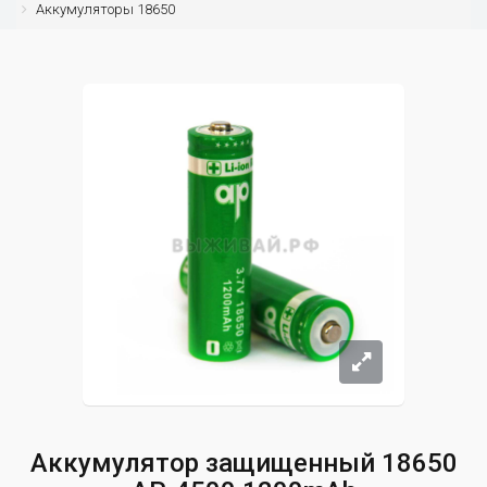
Аккумуляторы 18650
Аккумулятор защищенный 18650