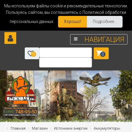
Мы используем файлы cookie и рекомендательные технологии.
Пользуясь сайтом, вы соглашаетесь с Политикой обработки
персональных данных.
Хорошо!
Подробнее...
НАВИГАЦИЯ
0
0
Главная
Магазин
Источники энергии
Аккумуляторы