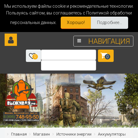
Мы используем файлы cookie и рекомендательные технологии.
Пользуясь сайтом, вы соглашаетесь с Политикой обработки
персональных данных.
Хорошо!
Подробнее...
НАВИГАЦИЯ
0
0
Главная
Магазин
Источники энергии
Аккумуляторы