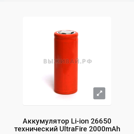
Аккумулятор Li-ion 26650
технический UltraFire 2000mAh