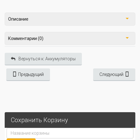
Описание
Комментарии (0)
Вернуться к: Аккумуляторы
Предыдущий
Следующий
Сохранить Корзину