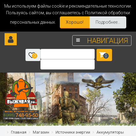
Мы используем файлы cookie и рекомендательные технологии.
Пользуясь сайтом, вы соглашаетесь с Политикой обработки
персональных данных.
Хорошо!
Подробнее...
НАВИГАЦИЯ
0
0
Главная
Магазин
Источники энергии
Аккумуляторы