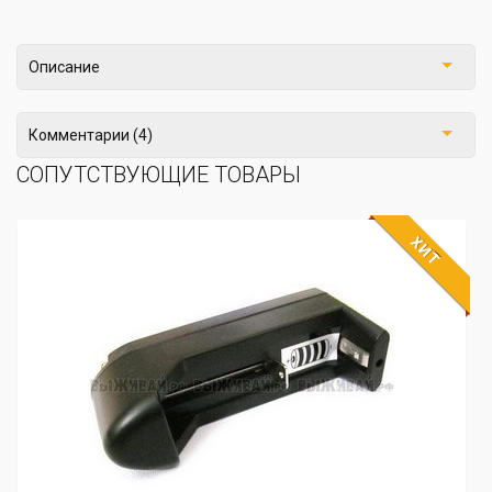
Описание
Комментарии (4)
СОПУТСТВУЮЩИЕ ТОВАРЫ
ХИТ