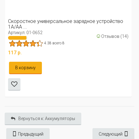
Скоростное универсальное зарядное устройство
1А/AA ...
Артикул: 01-0652
☺
Отзывов (14)
4.38 всего 8
117 р.
В корзину
Вернуться к: Аккумуляторы
Предыдущий
Следующий