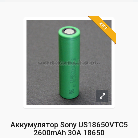
ХИТ
Аккумулятор Sony US18650VTC5
2600mAh 30A 18650