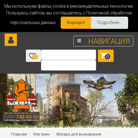
Мы используем файлы cookie и рекомендательные технологии.
Пользуясь сайтом, вы соглашаетесь с Политикой обработки
персональных данных.
Хорошо!
Подробнее...
НАВИГАЦИЯ
0
0
Главная
Магазин
Фонари для выживания