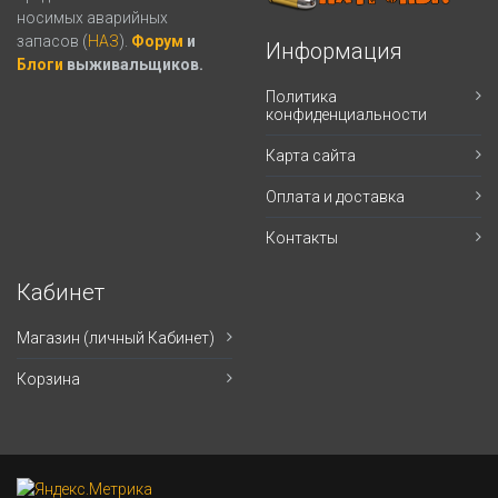
носимых аварийных
запасов (
НАЗ
).
Форум
и
Информация
Блоги
выживальщиков.
Политика
конфиденциальности
Карта сайта
Оплата и доставка
Контакты
Кабинет
Магазин (личный Кабинет)
Корзина