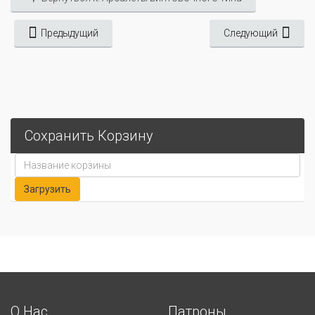
Предыдущий
Следующий
Сохранить Корзину
О Нас
Патроны