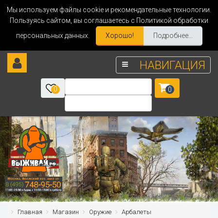
Мы используем файлы cookie и рекомендательные технологии.
Пользуясь сайтом, вы соглашаетесь с Политикой обработки
персональных данных.
Хорошо!
Подробнее...
НАВИГАЦИЯ
0
0
Главная
Магазин
Оружие
Арбалеты