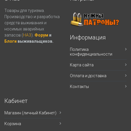
Товары для туризма.
Производство и разработка
средств выживания и
носимых аварийных
запасов (
НАЗ
).
Форум
и
Информация
Блоги
выживальщиков.
Политика
конфиденциальности
Карта сайта
Оплата и доставка
Контакты
Кабинет
Магазин (личный Кабинет)
Корзина