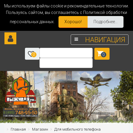
Мы используем файлы cookie и рекомендательные технологии.
Пользуясь сайтом, вы соглашаетесь с Политикой обработки
персональных данных.
Хорошо!
Подробнее...
НАВИГАЦИЯ
0
0
Главная
Магазин
Для мобильного телефона