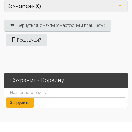
Комментарии (0)
Вернуться к: Чехлы (смартфоны и планшеты)
Предыдущий
Сохранить Корзину