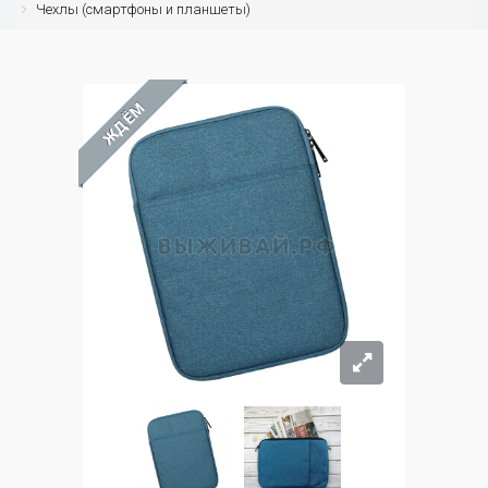
Чехлы (смартфоны и планшеты)
ЖДЁМ