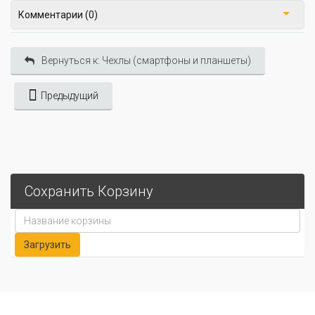
Комментарии (0)
Вернуться к: Чехлы (смартфоны и планшеты)
Предыдущий
Сохранить Корзину