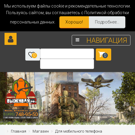
Мы используем файлы cookie и рекомендательные технологии.
Пользуясь сайтом, вы соглашаетесь с Политикой обработки
персональных данных.
Хорошо!
Подробнее...
НАВИГАЦИЯ
0
0
Главная
Магазин
Для мобильного телефона