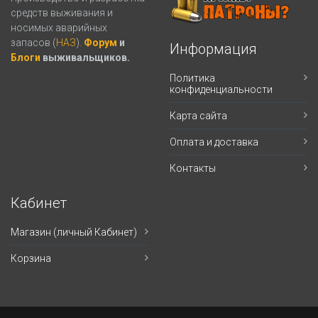
средств выживания и
носимых аварийных
запасов (
НАЗ
).
Форум
и
Информация
Блоги
выживальщиков.
Политика
конфиденциальности
Карта сайта
Оплата и доставка
Контакты
Кабинет
Магазин (личный Кабинет)
Корзина