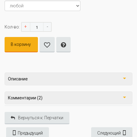
+
-
Кол-во:
В корзину
Описание
Комментарии (2)
Вернуться к: Перчатки
Предыдущий
Следующий