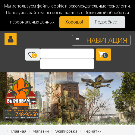
Мы используем файлы cookie и рекомендательные технологии.
Пользуясь сайтом, вы соглашаетесь с Политикой обработки
персональных данных.
Хорошо!
Подробнее...
НАВИГАЦИЯ
0
0
Главная
Магазин
Экипировка
Перчатки