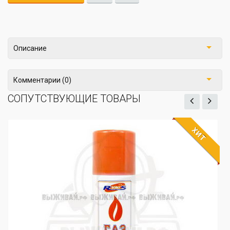
Описание
Комментарии (0)
СОПУТСТВУЮЩИЕ ТОВАРЫ
ХИТ