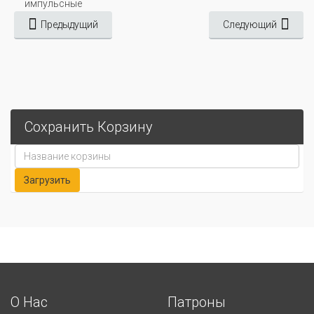
импульсные
Предыдущий
Следующий
Сохранить Корзину
О Нас
Патроны