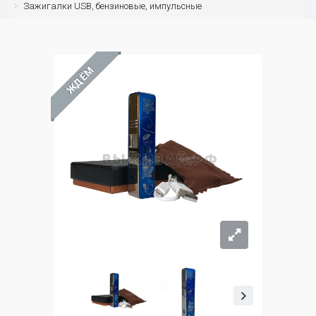
Зажигалки USB, бензиновые, импульсные
ЖДЁМ