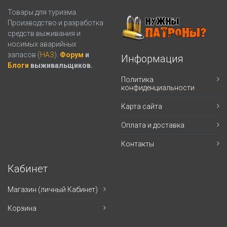
Товары для туризма.
Производство и разработка
средств выживания и
носимых аварийных
запасов (
НАЗ
).
Форум
и
Информация
Блоги
выживальщиков.
Политика
конфиденциальности
Карта сайта
Оплата и доставка
Контакты
Кабинет
Магазин (личный Кабинет)
Корзина