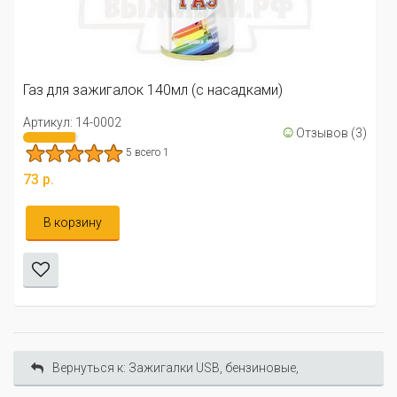
Газ для зажигалок 140мл (с насадками)
Артикул: 14-0002
☺
Отзывов (3)
5 всего 1
73 р.
В корзину
Вернуться к: Зажигалки USB, бензиновые,