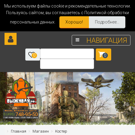
Мы используем файлы cookie и рекомендательные технологии.
Пользуясь сайтом, вы соглашаетесь с Политикой обработки
персональных данных.
Хорошо!
Подробнее...
НАВИГАЦИЯ
0
0
Главная
Магазин
Костер