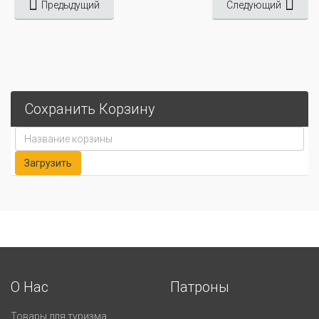
Предыдущий
Следующий
Сохранить Корзину
О Нас
Патроны
Товары для туризма.