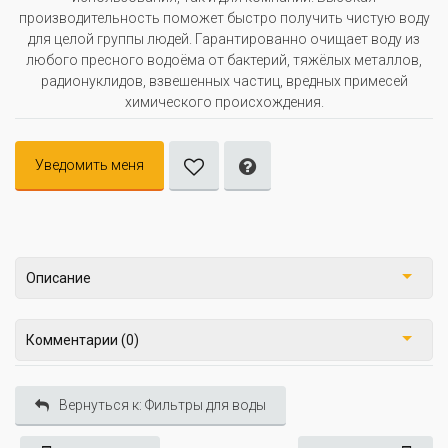
производительность поможет быстро получить чистую воду
для целой группы людей. Гарантированно очищает воду из
любого пресного водоёма от бактерий, тяжёлых металлов,
радионуклидов, взвешенных частиц, вредных примесей
химического происхождения.
Уведомить меня
Описание
Комментарии (0)
Вернуться к: Фильтры для воды