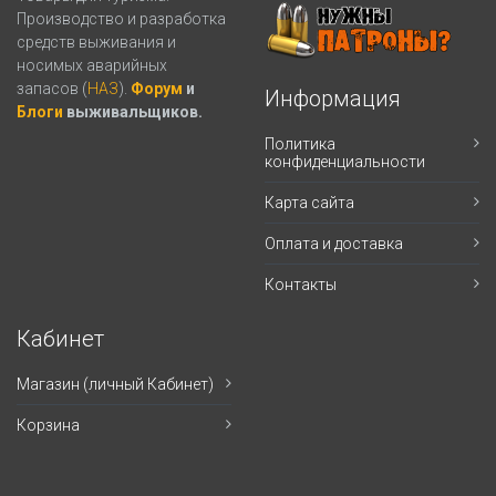
Производство и разработка
средств выживания и
носимых аварийных
запасов (
НАЗ
).
Форум
и
Информация
Блоги
выживальщиков.
Политика
конфиденциальности
Карта сайта
Оплата и доставка
Контакты
Кабинет
Магазин (личный Кабинет)
Корзина