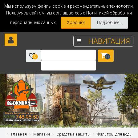
Мы используем файлы cookie и рекомендательные технологии.
Пользуясь сайтом, вы соглашаетесь с Политикой обработки
персональных данных.
Хорошо!
Подробнее...
НАВИГАЦИЯ
0
0
Главная
Магазин
Средства защиты
Фильтры для воды