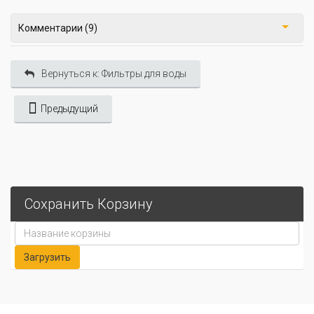
Комментарии (9)
Вернуться к: Фильтры для воды
Предыдущий
Сохранить Корзину