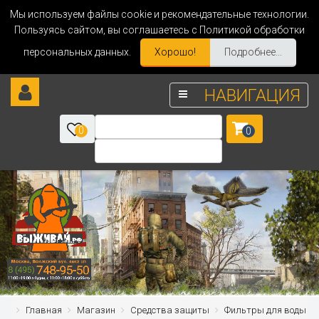
Мы используем файлы cookie и рекомендательные технологии.
Пользуясь сайтом, вы соглашаетесь с Политикой обработки
персональных данных.
Хорошо!
Подробнее...
НАВИГАЦИЯ
0
0
Главная
Магазин
Средства защиты
Фильтры для воды