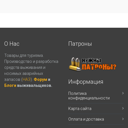
О Нас
Патроны
Товары для туризма.
Производство и разработка
средств выживания и
носимых аварийных
запасов (
НАЗ
).
Форум
и
Информация
Блоги
выживальщиков.
Политика
конфиденциальности
Карта сайта
Оплата и доставка