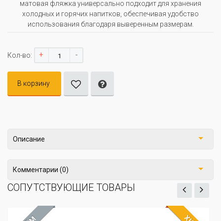
матовая фляжка универсально подходит для хранения
холодных и горячих напитков, обеспечивая удобство
использования благодаря выверенным размерам.
+
-
Кол-во:
В корзину
Описание
Комментарии (0)
СОПУТСТВУЮЩИЕ ТОВАРЫ