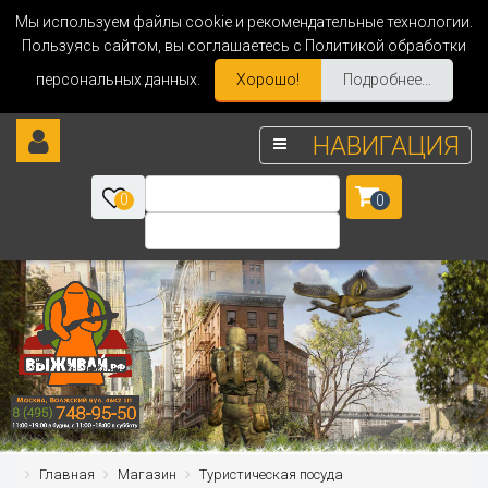
Мы используем файлы cookie и рекомендательные технологии.
Пользуясь сайтом, вы соглашаетесь с Политикой обработки
персональных данных.
Хорошо!
Подробнее...
НАВИГАЦИЯ
0
0
Главная
Магазин
Туристическая посуда