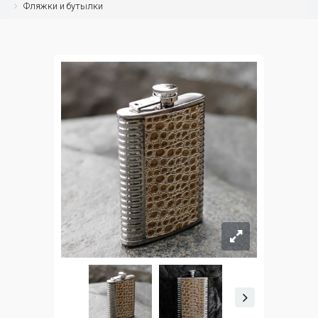
Фляжки и бутылки