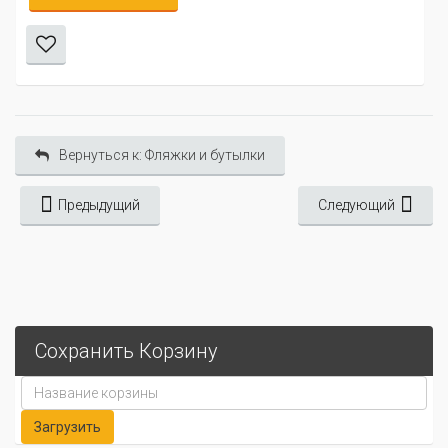
Вернуться к: Фляжки и бутылки
Предыдущий
Следующий
Сохранить Корзину