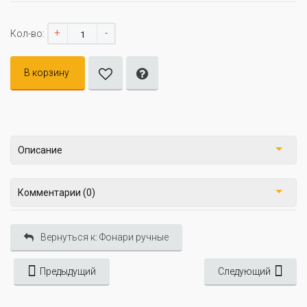
+
-
Кол-во:
В корзину
Описание
Комментарии (0)
Вернуться к: Фонари ручные
Предыдущий
Следующий