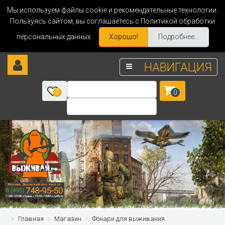
Мы используем файлы cookie и рекомендательные технологии.
Пользуясь сайтом, вы соглашаетесь с Политикой обработки
персональных данных.
Хорошо!
Подробнее...
НАВИГАЦИЯ
0
0
Главная
Магазин
Фонари для выживания