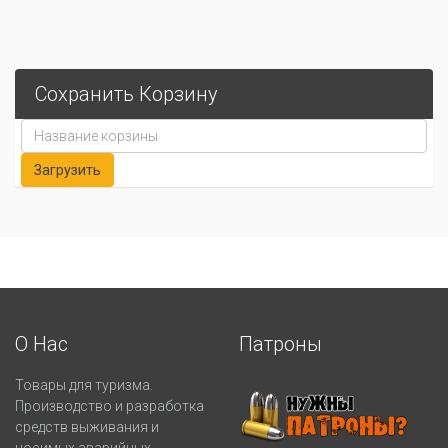
Сохранить Корзину
О Нас
Патроны
Товары для туризма.
Производство и разработка
средств выживания и