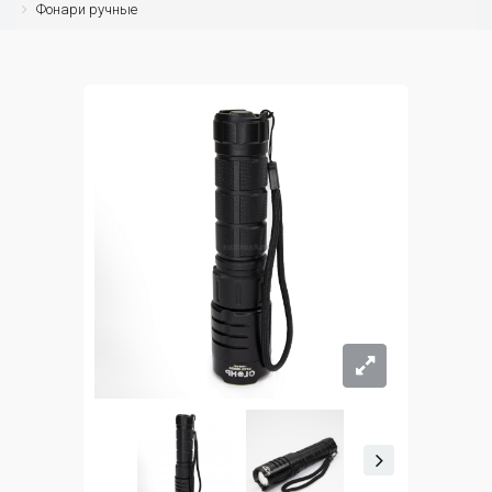
Фонари ручные