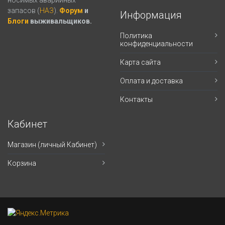
носимых аварийных
запасов (
НАЗ
).
Форум
и
Информация
Блоги
выживальщиков.
Политика
конфиденциальности
Карта сайта
Оплата и доставка
Контакты
Кабинет
Магазин (личный Кабинет)
Корзина