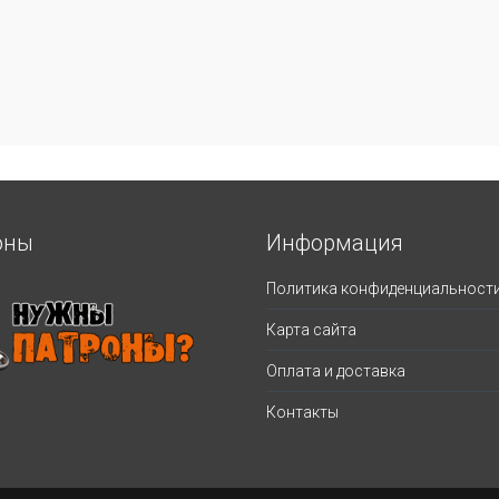
оны
Информация
Политика конфиденциальност
Карта сайта
Оплата и доставка
Контакты