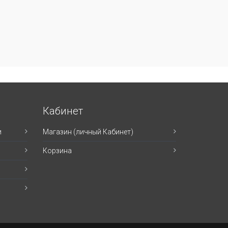
Кабинет
и
Магазин (личный Кабинет)
Корзина