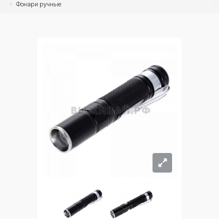
Фонари ручные