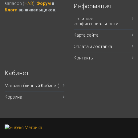
запасов (
НАЗ
).
Форум
и
Информация
Блоги
выживальщиков.
Политика
конфиденциальности
Карта сайта
Оплата и доставка
Контакты
Кабинет
Магазин (личный Кабинет)
Корзина