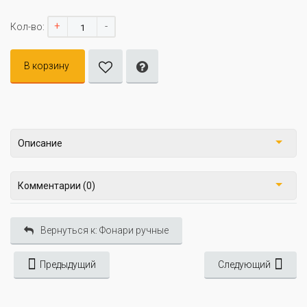
+
-
Кол-во:
В корзину
Описание
Комментарии (0)
Вернуться к: Фонари ручные
Предыдущий
Следующий