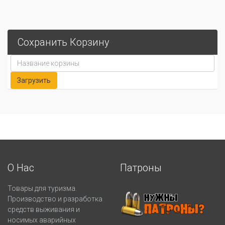
Сохранить Корзину
О Нас
Патроны
Товары для туризма.
Производство и разработка
средств выживания и
носимых аварийных