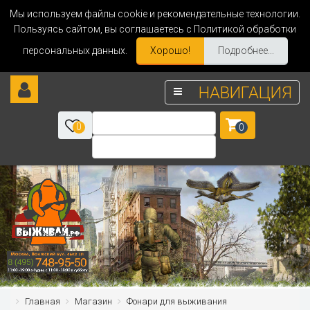
Мы используем файлы cookie и рекомендательные технологии.
Пользуясь сайтом, вы соглашаетесь с Политикой обработки
персональных данных.
Хорошо!
Подробнее...
НАВИГАЦИЯ
0
0
Главная
Магазин
Фонари для выживания