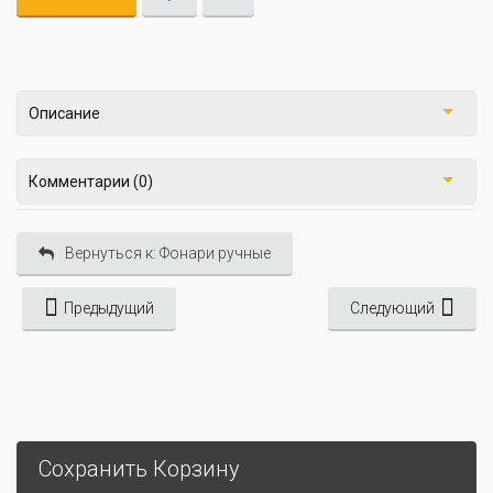
Описание
Комментарии (0)
Вернуться к: Фонари ручные
Предыдущий
Следующий
Сохранить Корзину