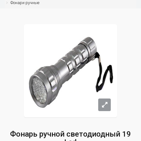
Фонари ручные
Фонарь ручной светодиодный 19