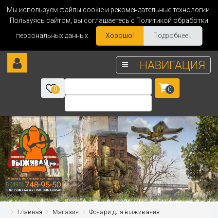
Мы используем файлы cookie и рекомендательные технологии.
Пользуясь сайтом, вы соглашаетесь с Политикой обработки
персональных данных.
Хорошо!
Подробнее...
НАВИГАЦИЯ
0
0
Главная
Магазин
Фонари для выживания