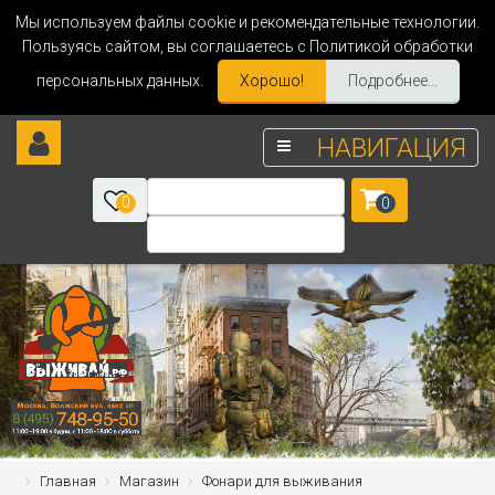
Мы используем файлы cookie и рекомендательные технологии.
Пользуясь сайтом, вы соглашаетесь с Политикой обработки
персональных данных.
Хорошо!
Подробнее...
НАВИГАЦИЯ
0
0
Главная
Магазин
Фонари для выживания