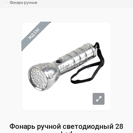
Фонари ручные
ЖДЁМ
Фонарь ручной светодиодный 28