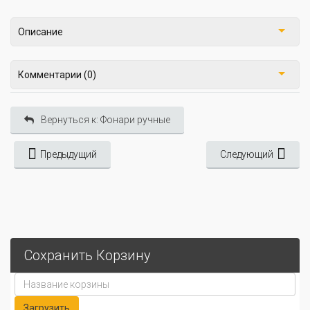
Описание
Комментарии (0)
Вернуться к: Фонари ручные
Предыдущий
Следующий
Сохранить Корзину