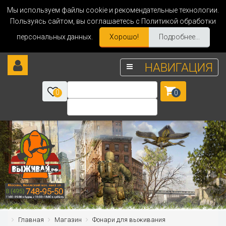
Мы используем файлы cookie и рекомендательные технологии.
Пользуясь сайтом, вы соглашаетесь с Политикой обработки
персональных данных.
Хорошо!
Подробнее...
НАВИГАЦИЯ
0
0
Главная
Магазин
Фонари для выживания