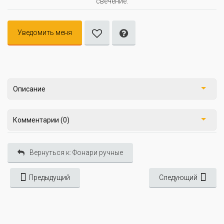
свечение.
Уведомить меня
Описание
Комментарии (0)
Вернуться к: Фонари ручные
Предыдущий
Следующий