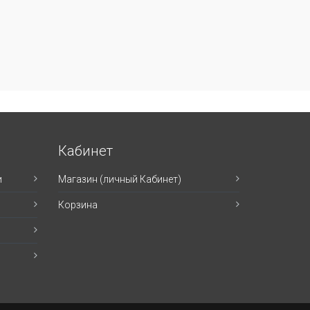
Кабинет
и
Магазин (личный Кабинет)
Корзина