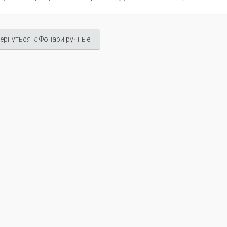
ернуться к: Фонари ручные