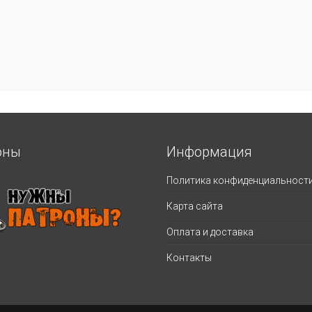
оны
Информация
Политика конфиденциальност
Карта сайта
Оплата и доставка
Контакты