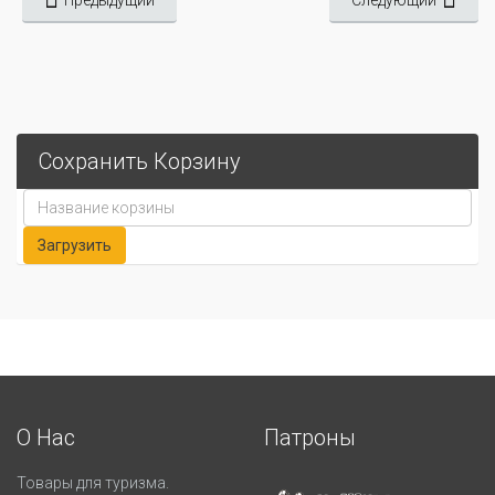
Сохранить Корзину
О Нас
Патроны
Товары для туризма.