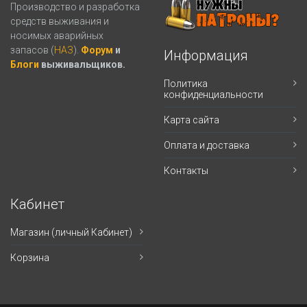
Производство и разработка
средств выживания и
носимых аварийных
запасов (
НАЗ
).
Форум
и
Информация
Блоги
выживальщиков.
Политика
конфиденциальности
Карта сайта
Оплата и доставка
Контакты
Кабинет
Магазин (личный Кабинет)
Корзина