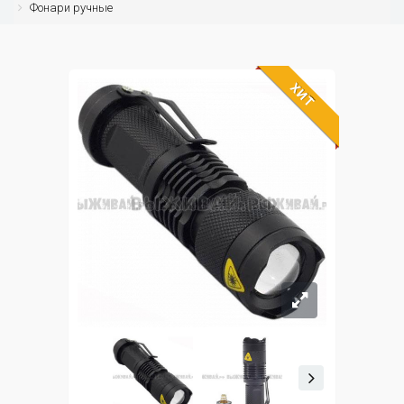
Фонари ручные
ХИТ