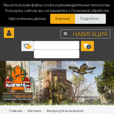
Мы используем файлы cookie и рекомендательные технологии.
Пользуясь сайтом, вы соглашаетесь с Политикой обработки
персональных данных.
Хорошо!
Подробнее...
НАВИГАЦИЯ
0
0
Главная
Магазин
Фонари для выживания