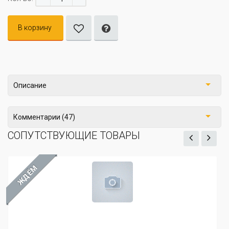
В корзину
Описание
Комментарии (47)
СОПУТСТВУЮЩИЕ ТОВАРЫ