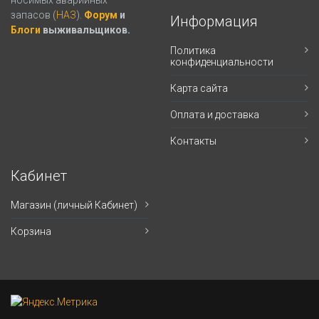
носимых аварийных
запасов (
НАЗ
).
Форум
и
Информация
Блоги
выживальщиков.
Политика
конфиденциальности
Карта сайта
Оплата и доставка
Контакты
Кабинет
Магазин (личный Кабинет)
Корзина