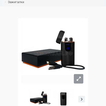
Зажигалки