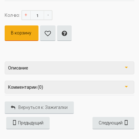
+
-
Кол-во:
В корзину
Описание
Комментарии (0)
Вернуться к: Зажигалки
Предыдущий
Следующий