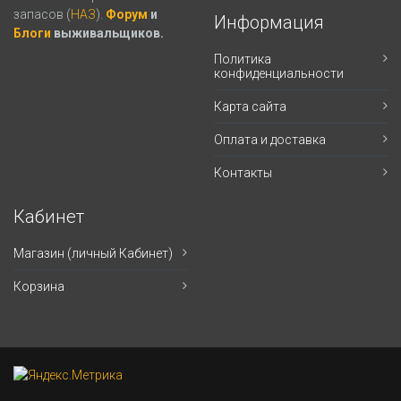
запасов (
НАЗ
).
Форум
и
Информация
Блоги
выживальщиков.
Политика
конфиденциальности
Карта сайта
Оплата и доставка
Контакты
Кабинет
Магазин (личный Кабинет)
Корзина