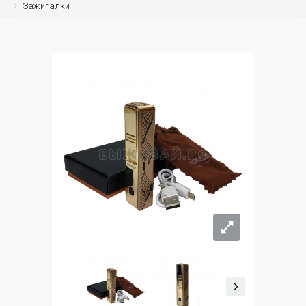
Зажигалки