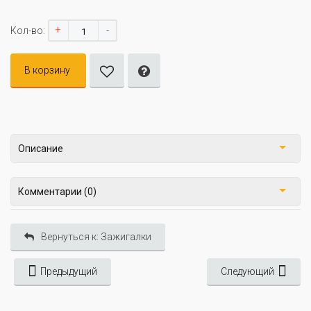
+
-
Кол-во:
В корзину
Описание
Комментарии (0)
Вернуться к: Зажигалки
Предыдущий
Следующий