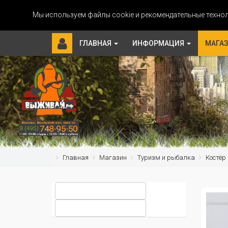
Мы используем файлы cookie и рекомендательные технол
ГЛАВНАЯ
ИНФОРМАЦИЯ
МАГА
Главная
Магазин
Туризм и рыбалка
Костёр