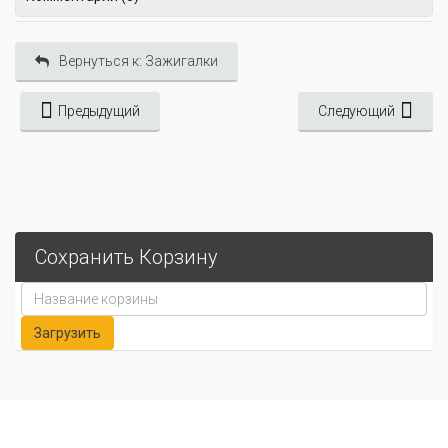
Вернуться к: Зажигалки
Предыдущий
Следующий
Сохранить Корзину