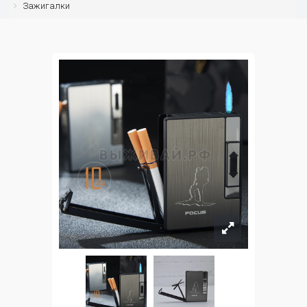
Зажигалки