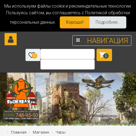
Мы используем файлы cookie и рекомендательные технологии.
Пользуясь сайтом, вы соглашаетесь с Политикой обработки
персональных данных.
Хорошо!
Подробнее...
НАВИГАЦИЯ
0
0
Главная
Магазин
Часы