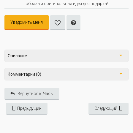
образа и оригинальная идея для подарка!
Уведомить меня
Описание
Комментарии (0)
Вернуться к: Часы
Предыдущий
Следующий