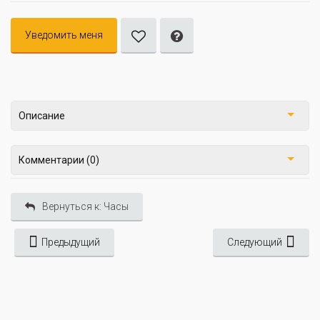
Уведомить меня
Описание
Комментарии (0)
Вернуться к: Часы
Предыдущий
Следующий