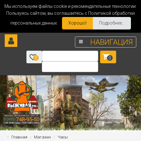
Мы используем файлы cookie и рекомендательные технологии.
Пользуясь сайтом, вы соглашаетесь с Политикой обработки
персональных данных.
Хорошо!
Подробнее...
НАВИГАЦИЯ
0
0
Главная
Магазин
Часы