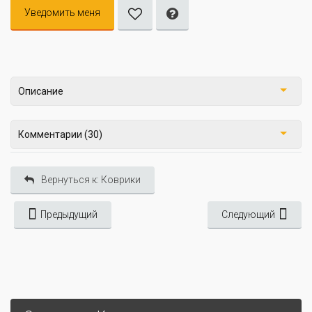
Уведомить меня
Описание
Комментарии (30)
Вернуться к: Коврики
Предыдущий
Следующий